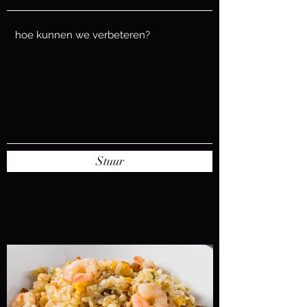
Stuur